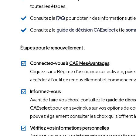
toutes les étapes.
Consultez la
FAQ
pour obtenir des informations utile
Consultez le
guide de décision CAEselect
et le
somm
Étapes pour le renouvellement :
Connectez-vous à
CAE MesAvantages
Cliquez sur « Régime d’assurance collective », puis 
accéder à l’outil de renouvellement et commencer v
Informez-vous
Avant de faire vos choix, consultez le
guide de déci
CAEselect
pour en savoir plus sur vos options de cou
pouvez également consulter les choix qui s’offrent à
Vérifiez vos informations personnelles