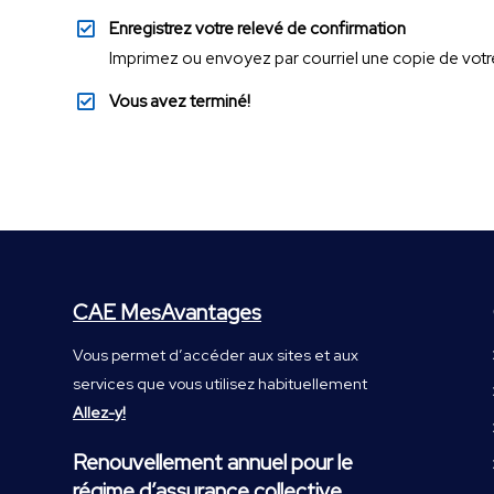
Enregistrez votre relevé de confirmation
Imprimez ou envoyez par courriel une copie de votre
Vous avez terminé!
CAE MesAvantages
Vous permet d’accéder aux sites et aux
services que vous utilisez habituellement
Allez-y!
Renouvellement annuel pour le
régime d’assurance collective