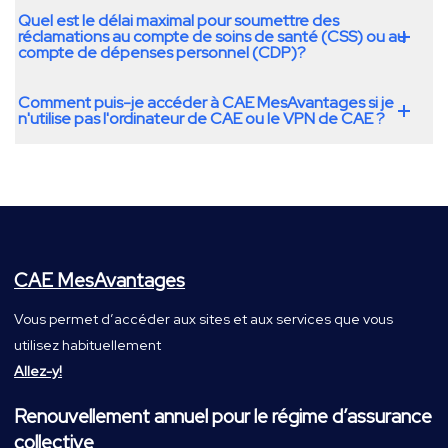
Quel est le délai maximal pour soumettre des
réclamations au compte de soins de santé (CSS) ou au
compte de dépenses personnel (CDP)?
Comment puis-je accéder à CAE MesAvantages si je
n'utilise pas l'ordinateur de CAE ou le VPN de CAE ?
CAE MesAvantages
Vous permet d’accéder aux sites et aux services que vous
utilisez habituellement
Allez-y!
Renouvellement annuel pour le régime d’assurance
collective